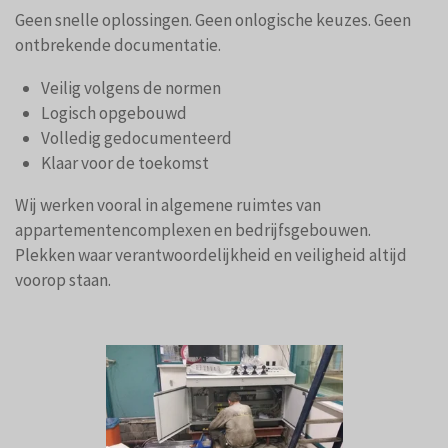
Geen snelle oplossingen. Geen onlogische keuzes. Geen
ontbrekende documentatie.
Veilig volgens de normen
Logisch opgebouwd
Volledig gedocumenteerd
Klaar voor de toekomst
Wij werken vooral in algemene ruimtes van
appartementencomplexen en bedrijfsgebouwen.
Plekken waar verantwoordelijkheid en veiligheid altijd
voorop staan.