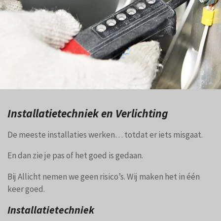
Installatietechniek en Verlichting
De meeste installaties werken… totdat er iets misgaat.
En dan zie je pas of het goed is gedaan.
Bij Allicht nemen we geen risico’s. Wij maken het in één
keer goed.
Installatietechniek