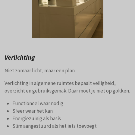
Verlichting
Niet zomaar licht, maar een plan.
Verlichting in algemene ruimtes bepaalt veiligheid,
overzicht en gebruiksgemak. Daar moet je niet op gokken.
Functioneel waar nodig
Sfeer waar het kan
Energiezuinig als basis
Slim aangestuurd als het iets toevoegt